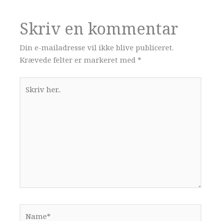
Skriv en kommentar
Din e-mailadresse vil ikke blive publiceret.
Krævede felter er markeret med
*
Skriv
her..
Name*